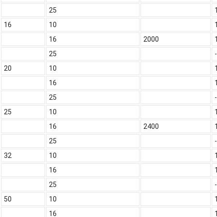
25
16
10
16
2000
25
-
20
10
16
25
-
25
10
16
2400
25
-
32
10
16
25
-
50
10
16