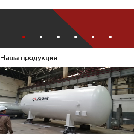
Наша продукция