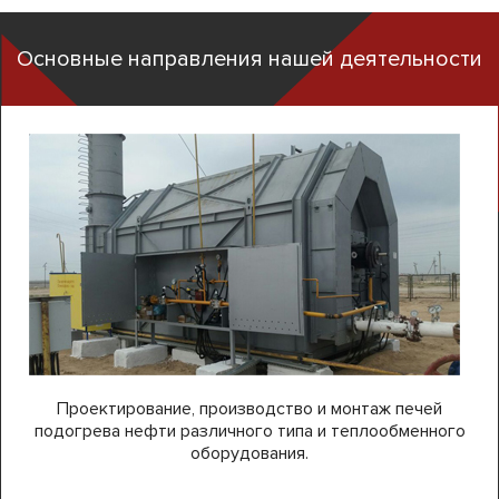
Основные направления нашей деятельности
Проектирование, производство и монтаж печей
подогрева нефти различного типа и теплообменного
оборудования.