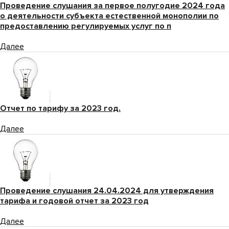
Проведение слушания за первое полугодие 2024 года
о деятельности субъекта естественной монополии по
предоставлению регулируемых услуг по п
Далее
Отчет по тарифу за 2023 год.
Далее
Проведение слушания 24.04.2024 для утверждения
тарифа и годовой отчет за 2023 год
Далее