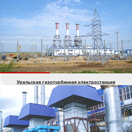
Уральская газотурбинная электростанция