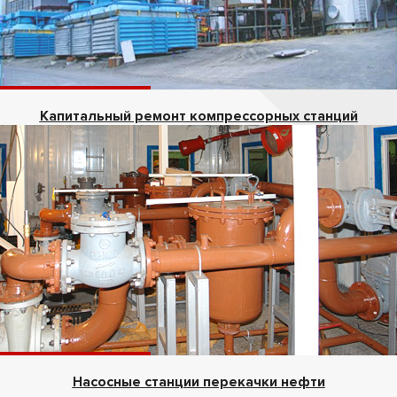
Капитальный ремонт компрессорных станций
Насосные станции перекачки нефти