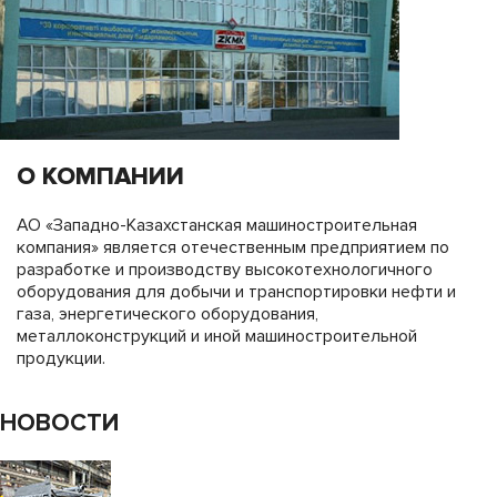
О КОМПАНИИ
АО «Западно-Казахстанская машиностроительная
компания» является отечественным предприятием по
разработке и производству высокотехнологичного
оборудования для добычи и транспортировки нефти и
газа, энергетического оборудования,
металлоконструкций и иной машиностроительной
продукции.
НОВОСТИ