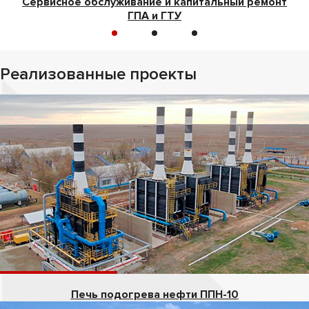
Сервисное обслуживание и капитальный ремонт
ГПА и ГТУ
Реализованные проекты
Печь подогрева нефти ППН-10