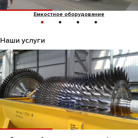
Емкостное оборудование
Наши услуги