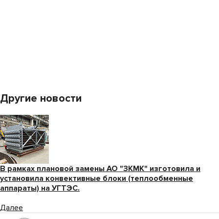
Другие новости
В рамках плановой замены АО "ЗКМК" изготовила и
установила конвективные блоки (теплообменные
аппараты) на УГТЭС.
Далее