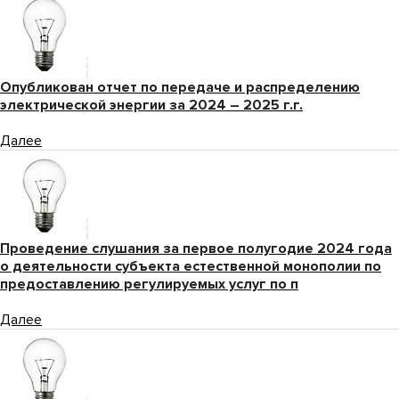
Опубликован отчет по передаче и распределению
электрической энергии за 2024 – 2025 г.г.
Далее
Проведение слушания за первое полугодие 2024 года
о деятельности субъекта естественной монополии по
предоставлению регулируемых услуг по п
Далее