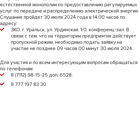
естественной монополии по предоставлению регулируемых
услуг по передаче и распределению электрической энергии.
Слушание пройдет 30 июля 2024 года в 14:00 часов по
адресу:
ЗКО, г. Уральск, ул. Урдинская, 1/0, конференц-зал. В
связи с тем, что на территории предприятия действует
пропускной режим, необходимо подать заявку на
участие не позднее 09 часов 00 минут 30 июля 2024.
Для участия и по всем интересующим вопросам обращаться
по телефонам:
8 (7112) 98-15-25 доп. 6528;
8 777 197 83 30.