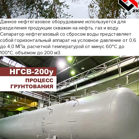
Данное нефтегазовое оборудование используется для
разделения продукции скважин на нефть, газ и воду.
Сепаратор нефтегазовый со сбросом воды представляет
собой горизонтальный аппарат на условное давление от 0,6
до 4,0 МПа, расчетной температурой от минус 60°С до
100°С, объёмом до 200 м3.