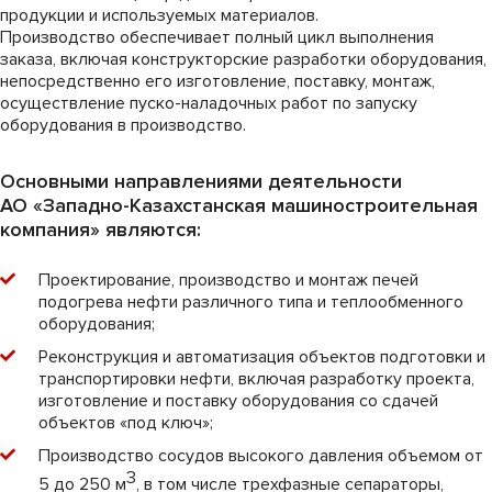
продукции и используемых материалов.
Производство обеспечивает полный цикл выполнения
заказа, включая конструкторские разработки оборудования,
непосредственно его изготовление, поставку, монтаж,
осуществление пуско-наладочных работ по запуску
оборудования в производство.
Основными направлениями деятельности
АО «Западно-Казахстанская машиностроительная
компания» являются:
Проектирование, производство и монтаж печей
подогрева нефти различного типа и теплообменного
оборудования;
Реконструкция и автоматизация объектов подготовки и
транспортировки нефти, включая разработку проекта,
изготовление и поставку оборудования со сдачей
объектов «под ключ»;
Производство сосудов высокого давления объемом от
3
5 до 250 м
, в том числе трехфазные сепараторы,