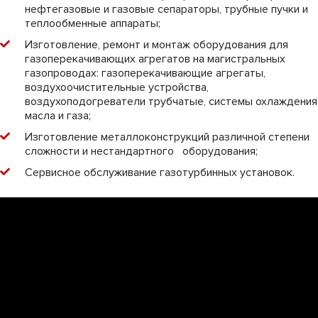
нефтегазовые и газовые сепараторы, трубные пучки и
теплообменные аппараты;
Изготовление, ремонт и монтаж оборудования для
газоперекачивающих агрегатов на магистральных
газопроводах: газоперекачивающие агрегаты,
воздухоочистительные устройства,
воздухоподогреватели трубчатые, системы охлаждения
масла и газа;
Изготовление металлоконструкций различной степени
сложности и нестандартного оборудования;
Сервисное обслуживание газотурбинных установок.