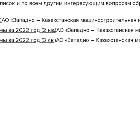
список и по всем другим интересующим вопросам обр
К
АО «Западно – Казахстанская машиностроительная 
 за 2022 год (2 кв.)
АО «Западно – Казахстанская 
 за 2022 год (3 кв.)
АО «Западно – Казахстанская 