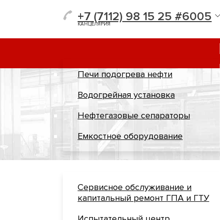
+7 (7112) 98 15 25 #6005
КАНЦЕЛЯРИЯ
Печи подогрева нефти
Водогрейная установка
Нефтегазовые сепараторы
Емкостное оборудование
Сервисное обслуживание и
капитальный ремонт ГПА и ГТУ
Испытательный центр