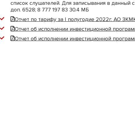
список слушателей. Для записывания в данный 
доп. 6528; 8 777 197 83 30.
4 МБ
Отчет по тарифу за I полугодие 2022г. АО ЗКМ
Отчет об исполнении инвестиционной программы
Отчет об исполнении инвестиционной программы