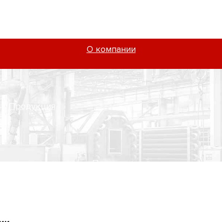
О компании
Продукция
Проекты
Услуги